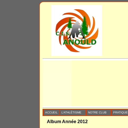
ACCUEIL
L’ATHLÉTISME
NOTRE CLUB
PRATIQUE
Album Année 2012