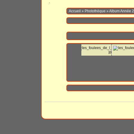
.
Accueil
»
Photothèque
»
Album Année 