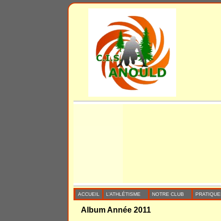
ACCUEIL
L’ATHLÉTISME
NOTRE CLUB
PRATIQUE
Album Année 2011