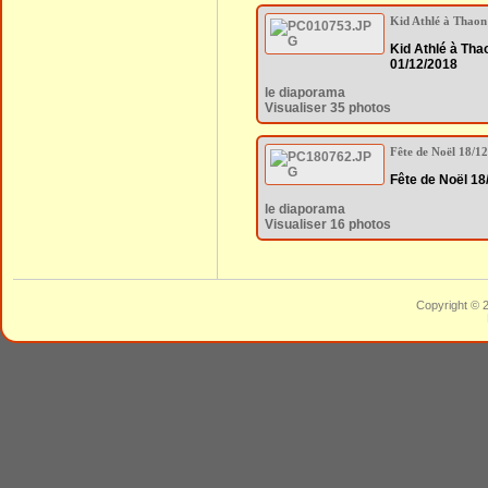
Kid Athlé à Thaon
Kid Athlé à Tha
01/12/2018
le diaporama
Visualiser 35 photos
Fête de Noël 18/1
Fête de Noël 18
le diaporama
Visualiser 16 photos
Copyright © 