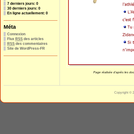
7 derniers jours:
0
30 derniers jours:
0
En ligne actuellement: 0
Méta
Connexion
Flux
RSS
des articles
RSS
des commentaires
Site de WordPress-FR
Page réalisée d’après les doc
Copyright © 