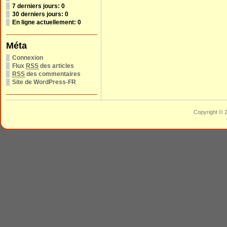
7 derniers jours:
0
30 derniers jours:
0
En ligne actuellement: 0
Méta
Connexion
Flux
RSS
des articles
RSS
des commentaires
Site de WordPress-FR
Copyright © 